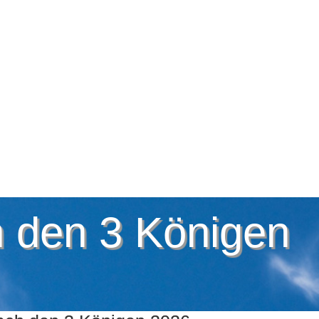
 den 3 Königen