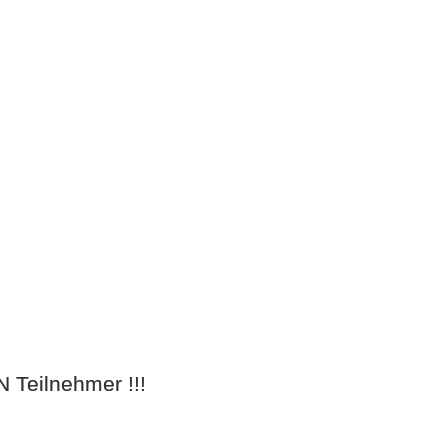
N Teilnehmer !!!